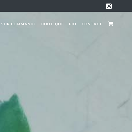
 SUR COMMANDE
BOUTIQUE
BIO
CONTACT