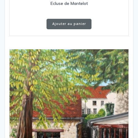
Ecluse de Mantelot
Ajouter au panier