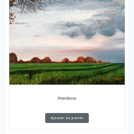
Atardecer
Ajouter au panier