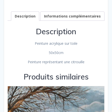
Description
Informations complémentaires
Description
Peinture acrylique sur toile
50x50cm
Peinture représentant une citrouille
Produits similaires