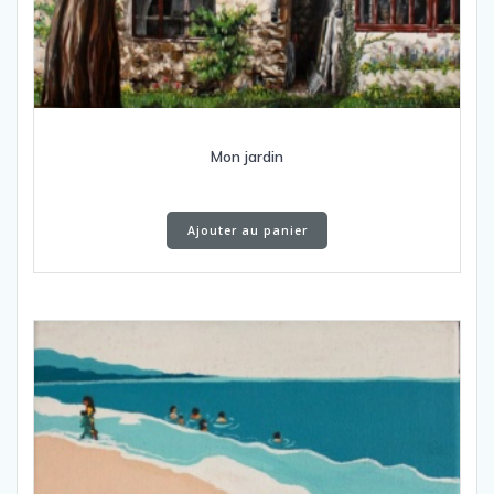
Mon jardin
Ajouter au panier