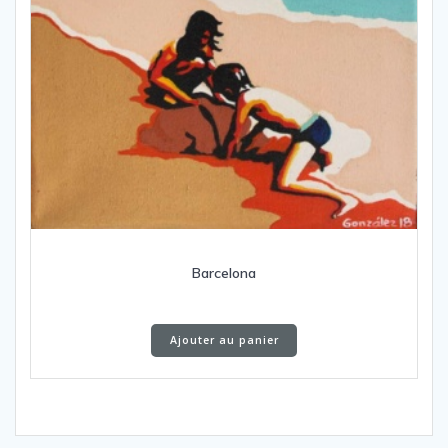
Barcelona
Ajouter au panier