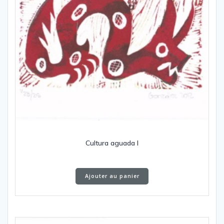
Cultura aguada I
Ajouter au panier