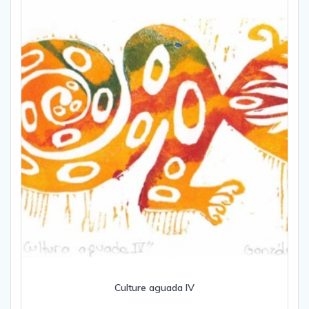
Culture aguada IV