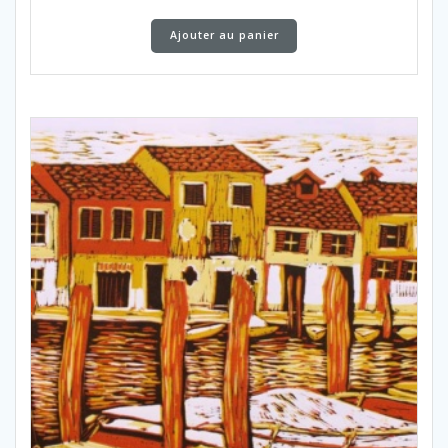
Ajouter au panier