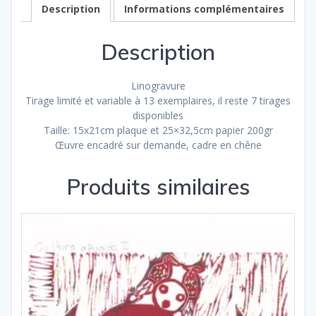
Description
Informations complémentaires
Description
Linogravure
Tirage limité et variable à 13 exemplaires, il reste 7 tirages
disponibles
Taille: 15x21cm plaque et 25×32,5cm papier 200gr
Œuvre encadré sur demande, cadre en chêne
Produits similaires