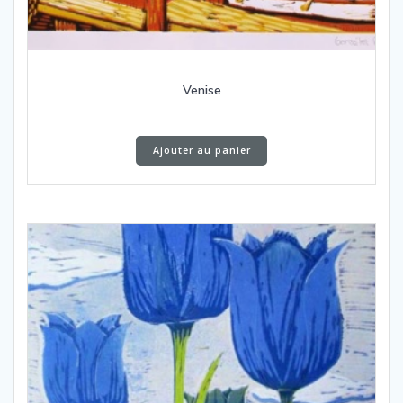
Venise
Ajouter au panier