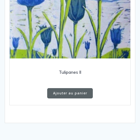
Tulipanes II
Ajouter au panier