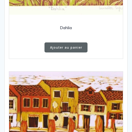
Dahlia
Ajouter au panier