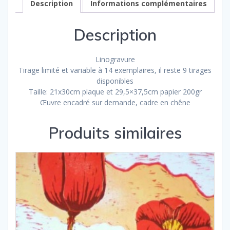
Description
Informations complémentaires
Description
Linogravure
Tirage limité et variable à 14 exemplaires, il reste 9 tirages
disponibles
Taille: 21x30cm plaque et 29,5×37,5cm papier 200gr
Œuvre encadré sur demande, cadre en chêne
Produits similaires