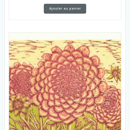
Ajouter au panier