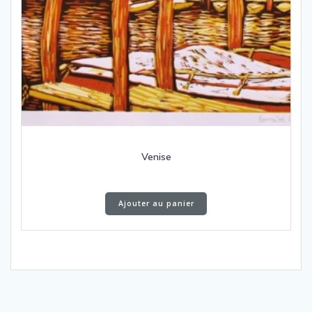
Venise
Ajouter au panier