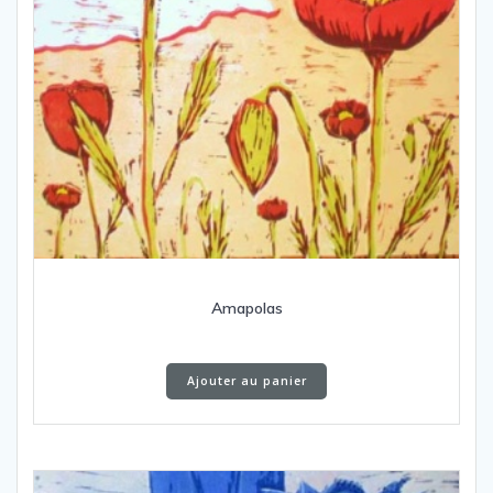
Amapolas
Ajouter au panier