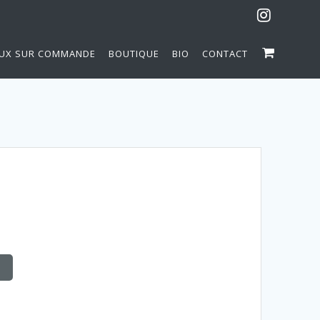
UX SUR COMMANDE
BOUTIQUE
BIO
CONTACT