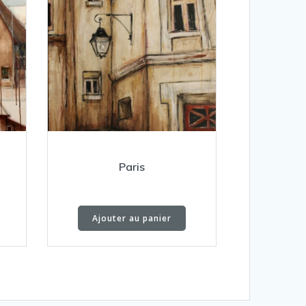
Paris
Ajouter au panier