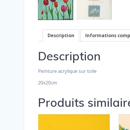
Description
Informations com
Description
Peinture acrylique sur toile
20x20cm
Produits similair