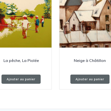
La pêche, La Piolée
Neige à Châtillon
Ajouter au panier
Ajouter au panier