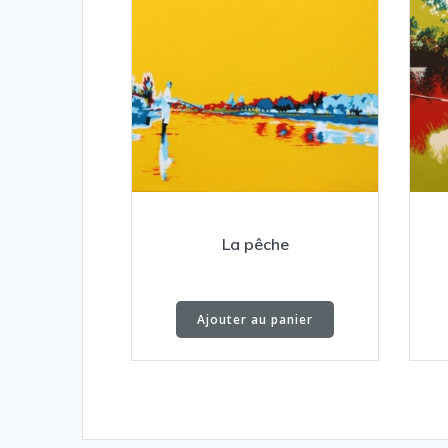
La pêche
Ajouter au panier